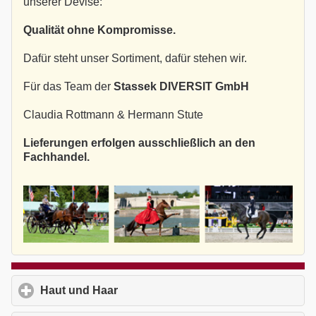
unserer Devise:
Qualität ohne Kompromisse.
Dafür steht unser Sortiment, dafür stehen wir.
Für das Team der
Stassek DIVERSIT GmbH
Claudia Rottmann & Hermann Stute
Lieferungen erfolgen ausschließlich an den
Fachhandel.
Haut und Haar
click to expand contents