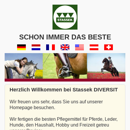
SCHON IMMER DAS BESTE
Herzlich Willkommen bei Stassek DIVERSIT
Wir freuen uns sehr, dass Sie uns auf unserer
Homepage besuchen.
Wir fertigen die besten Pflegemittel für Pferde, Leder,
Hunde, den Haushalt, Hobby und Freizeit getreu