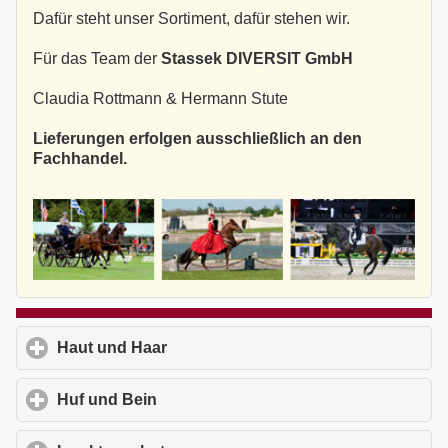
Dafür steht unser Sortiment, dafür stehen wir.
Für das Team der
Stassek DIVERSIT GmbH
Claudia Rottmann & Hermann Stute
Lieferungen erfolgen ausschließlich an den
Fachhandel.
Haut und Haar
click to expand contents
Huf und Bein
click to expand contents