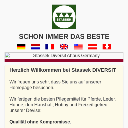
SCHON IMMER DAS BESTE
Herzlich Willkommen bei Stassek DIVERSIT
Wir freuen uns sehr, dass Sie uns auf unserer
Homepage besuchen.
Wir fertigen die besten Pflegemittel für Pferde, Leder,
Hunde, den Haushalt, Hobby und Freizeit getreu
unserer Devise:
Qualität ohne Kompromisse.