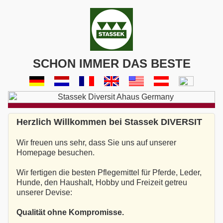
SCHON IMMER DAS BESTE
Herzlich Willkommen bei Stassek DIVERSIT
Wir freuen uns sehr, dass Sie uns auf unserer
Homepage besuchen.
Wir fertigen die besten Pflegemittel für Pferde, Leder,
Hunde, den Haushalt, Hobby und Freizeit getreu
unserer Devise:
Qualität ohne Kompromisse.