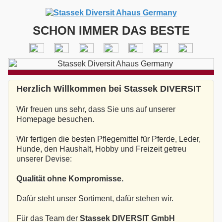
SCHON IMMER DAS BESTE
Herzlich Willkommen bei Stassek DIVERSIT
Wir freuen uns sehr, dass Sie uns auf unserer
Homepage besuchen.
Wir fertigen die besten Pflegemittel für Pferde, Leder,
Hunde, den Haushalt, Hobby und Freizeit getreu
unserer Devise:
Qualität ohne Kompromisse.
Dafür steht unser Sortiment, dafür stehen wir.
Für das Team der
Stassek DIVERSIT GmbH