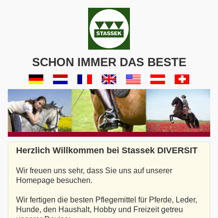
SCHON IMMER DAS BESTE
Herzlich Willkommen bei Stassek DIVERSIT
Wir freuen uns sehr, dass Sie uns auf unserer
Homepage besuchen.
Wir fertigen die besten Pflegemittel für Pferde, Leder,
Hunde, den Haushalt, Hobby und Freizeit getreu