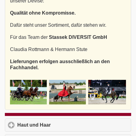
unserer Devise:
Qualität ohne Kompromisse.
Dafür steht unser Sortiment, dafür stehen wir.
Für das Team der
Stassek DIVERSIT GmbH
Claudia Rottmann & Hermann Stute
Lieferungen erfolgen ausschließlich an den
Fachhandel.
Haut und Haar
click to expand contents