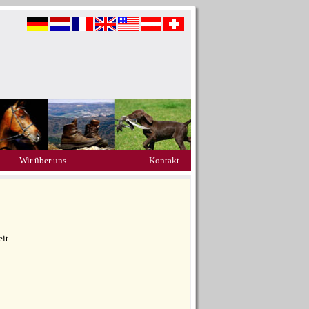
Wir über uns
Kontakt
eit