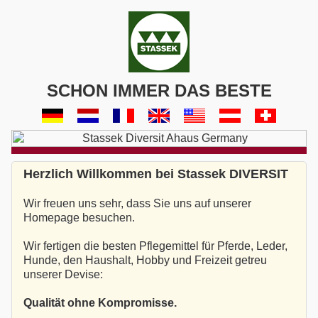
SCHON IMMER DAS BESTE
Herzlich Willkommen bei Stassek DIVERSIT
Wir freuen uns sehr, dass Sie uns auf unserer
Homepage besuchen.
Wir fertigen die besten Pflegemittel für Pferde, Leder,
Hunde, den Haushalt, Hobby und Freizeit getreu
unserer Devise:
Qualität ohne Kompromisse.