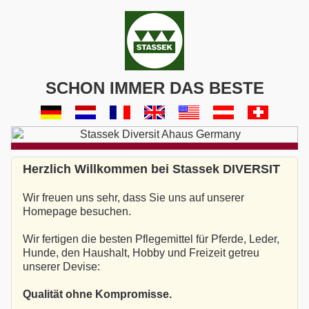
SCHON IMMER DAS BESTE
Herzlich Willkommen bei Stassek DIVERSIT
Wir freuen uns sehr, dass Sie uns auf unserer
Homepage besuchen.
Wir fertigen die besten Pflegemittel für Pferde, Leder,
Hunde, den Haushalt, Hobby und Freizeit getreu
unserer Devise:
Qualität ohne Kompromisse.