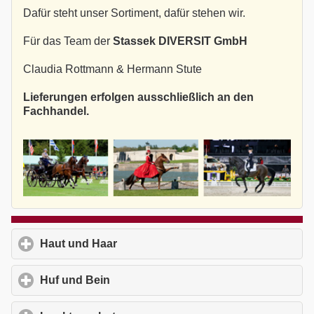
Dafür steht unser Sortiment, dafür stehen wir.
Für das Team der
Stassek DIVERSIT GmbH
Claudia Rottmann & Hermann Stute
Lieferungen erfolgen ausschließlich an den
Fachhandel.
Haut und Haar
click to expand contents
Huf und Bein
click to expand contents